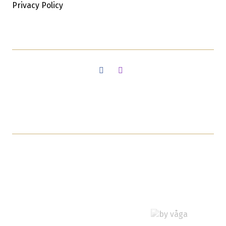
Privacy Policy
Facebook
Instagram