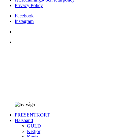
Privacy Policy
Facebook
Instagram
PRESENTKORT
Halsband
GULD
Kedjor
Korta