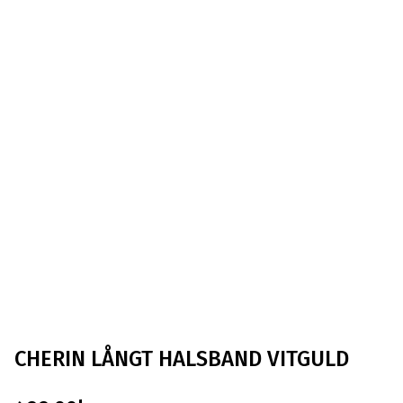
CHERIN LÅNGT HALSBAND VITGULD