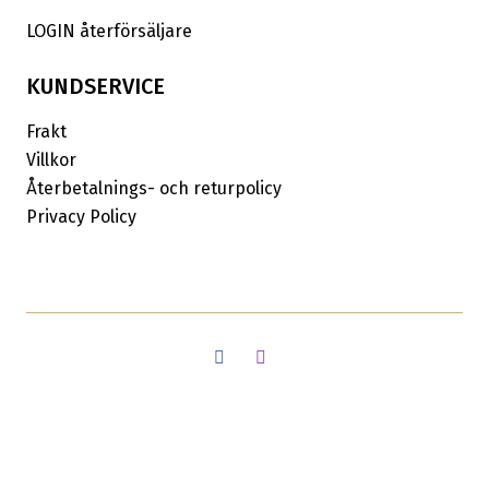
LOGIN återförsäljare
KUNDSERVICE
Frakt
Villkor
Återbetalnings- och returpolicy
Privacy Policy
Facebook
Instagram