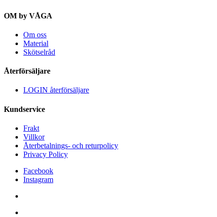
OM by VÅGA
Om oss
Material
Skötselråd
Återförsäljare
LOGIN återförsäljare
Kundservice
Frakt
Villkor
Återbetalnings- och returpolicy
Privacy Policy
Facebook
Instagram