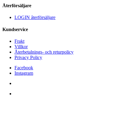
Återförsäljare
LOGIN återförsäljare
Kundservice
Frakt
Villkor
Återbetalnings- och returpolicy
Privacy Policy
Facebook
Instagram