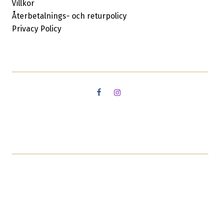
Villkor
Återbetalnings- och returpolicy
Privacy Policy
Facebook
Instagram