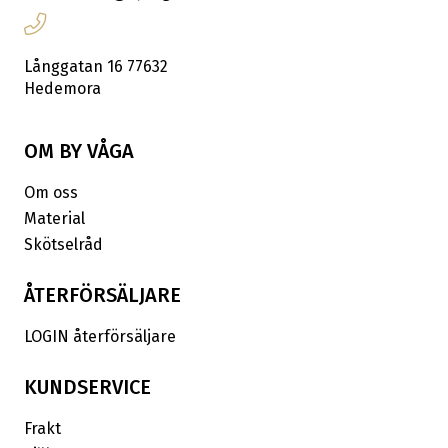
Långgatan 16 77632
Hedemora
OM BY VÅGA
Om oss
Material
Skötselråd
ÅTERFÖRSÄLJARE
LOGIN återförsäljare
KUNDSERVICE
Frakt