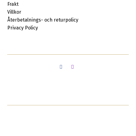
Frakt
Villkor
Återbetalnings- och returpolicy
Privacy Policy
Facebook
Instagram