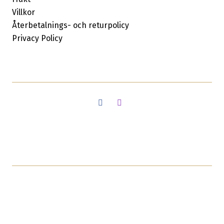
Villkor
Återbetalnings- och returpolicy
Privacy Policy
Facebook
Instagram