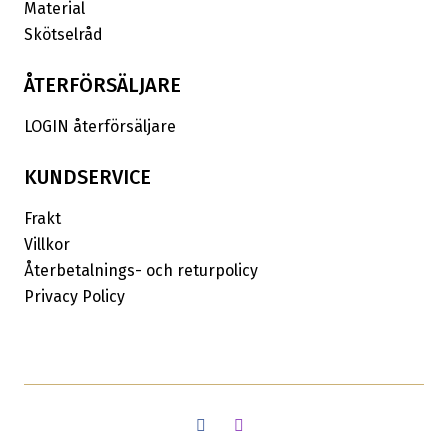
Material
Skötselråd
ÅTERFÖRSÄLJARE
LOGIN återförsäljare
KUNDSERVICE
Frakt
Villkor
Återbetalnings- och returpolicy
Privacy Policy
Facebook
Instagram