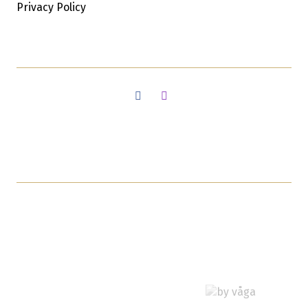
Privacy Policy
Facebook
Instagram