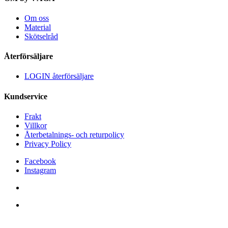
Om oss
Material
Skötselråd
Återförsäljare
LOGIN återförsäljare
Kundservice
Frakt
Villkor
Återbetalnings- och returpolicy
Privacy Policy
Facebook
Instagram