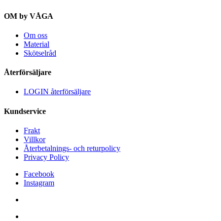
OM by VÅGA
Om oss
Material
Skötselråd
Återförsäljare
LOGIN återförsäljare
Kundservice
Frakt
Villkor
Återbetalnings- och returpolicy
Privacy Policy
Facebook
Instagram