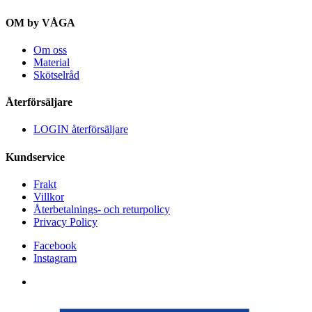
OM by VÅGA
Om oss
Material
Skötselråd
Återförsäljare
LOGIN återförsäljare
Kundservice
Frakt
Villkor
Återbetalnings- och returpolicy
Privacy Policy
Facebook
Instagram