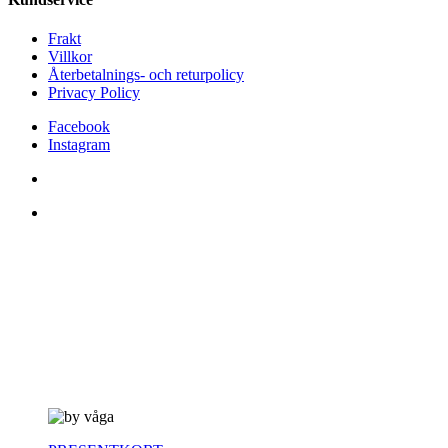
Frakt
Villkor
Återbetalnings- och returpolicy
Privacy Policy
Facebook
Instagram