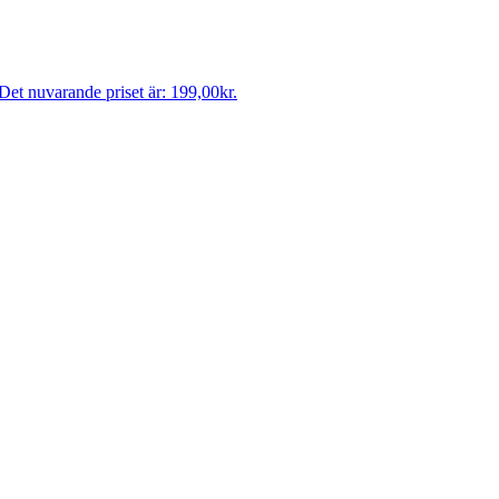
Det nuvarande priset är: 199,00kr.