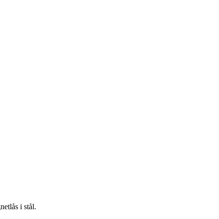
etlås i stål.