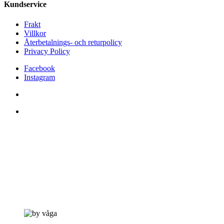
Kundservice
Frakt
Villkor
Återbetalnings- och returpolicy
Privacy Policy
Facebook
Instagram