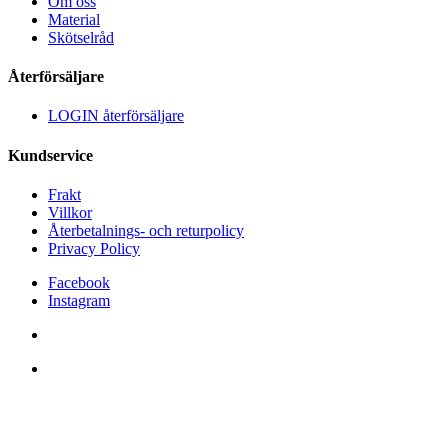
Om oss
Material
Skötselråd
Återförsäljare
LOGIN återförsäljare
Kundservice
Frakt
Villkor
Återbetalnings- och returpolicy
Privacy Policy
Facebook
Instagram