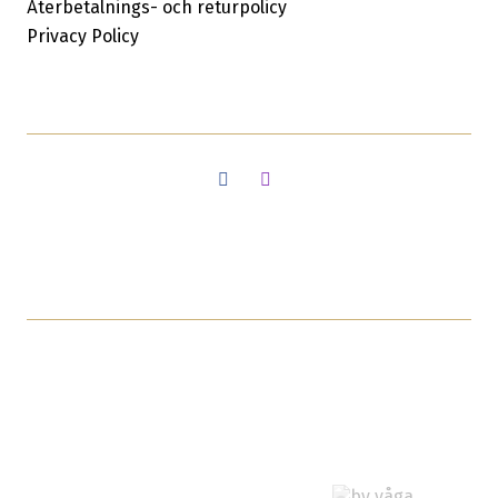
Återbetalnings- och returpolicy
Privacy Policy
Facebook
Instagram