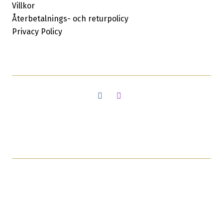
Villkor
Återbetalnings- och returpolicy
Privacy Policy
Facebook
Instagram