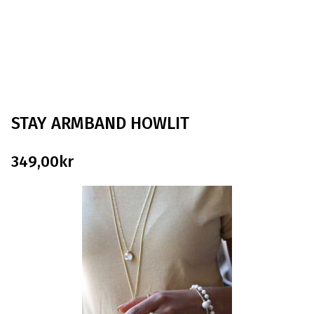
STAY ARMBAND HOWLIT
349,00
kr