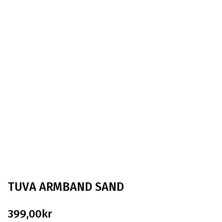
TUVA ARMBAND SAND
399,00
kr