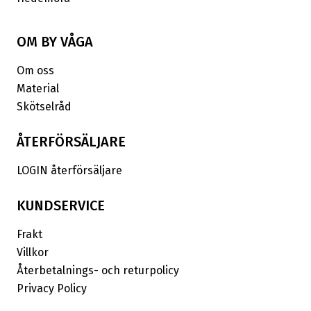
OM BY VÅGA
Om oss
Material
Skötselråd
ÅTERFÖRSÄLJARE
LOGIN återförsäljare
KUNDSERVICE
Frakt
Villkor
Återbetalnings- och returpolicy
Privacy Policy